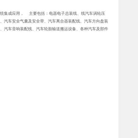
系统集成应用， 主要包括：电器电子总装线、线汽车涡轮压
、汽车安全气囊及安全带、汽车离合器装配线、汽车方向盘装
、汽车音响装配线、汽车轮胎输送搬运设备、各种汽车及部件