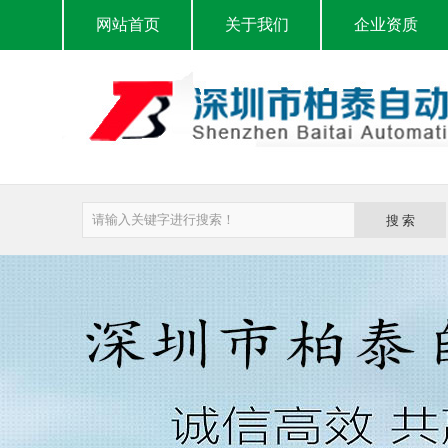
网站首页
关于我们
企业资质