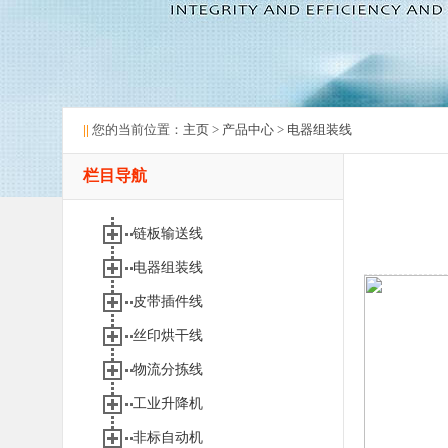
||
您的当前位置：
主页
>
产品中心
>
电器组装线
栏目导航
链板输送线
电器组装线
皮带插件线
丝印烘干线
物流分拣线
工业升降机
非标自动机