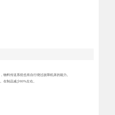
，物料传送系统也有自行绕过故障机床的能力。
。在制品减少80%左右。