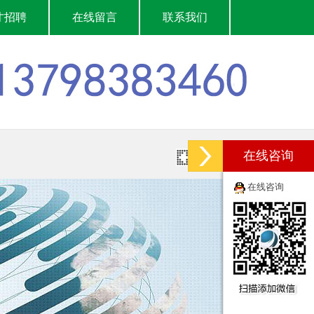
才招聘
在线留言
联系我们
在线咨询
在线咨询