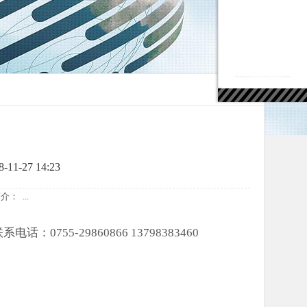
-27 14:23
介： ...
系电话：0755-29860866 13798383460